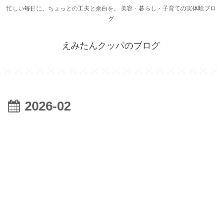
忙しい毎日に、ちょっとの工夫と余白を。 美容・暮らし・子育ての実体験ブロ
グ
えみたんクッパのブログ
2026-02