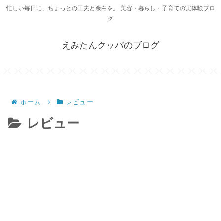
忙しい毎日に、ちょっとの工夫と余白を。 美容・暮らし・子育ての実体験ブロ
グ
えみたんクッパのブログ
ホーム
レビュー
レビュー