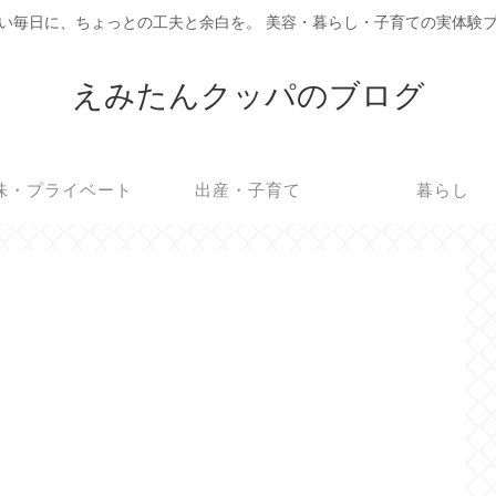
い毎日に、ちょっとの工夫と余白を。 美容・暮らし・子育ての実体験
えみたんクッパのブログ
味・プライベート
出産・子育て
暮らし