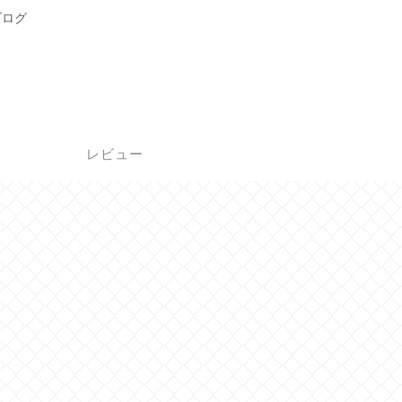
ブログ
レビュー