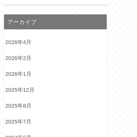
アーカイブ
2026年4月
2026年2月
2026年1月
2025年12月
2025年8月
2025年7月