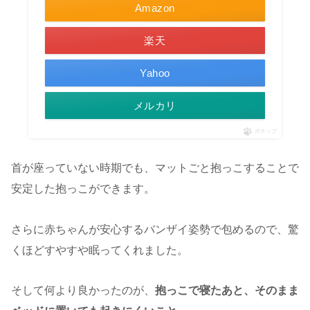
Amazon
楽天
Yahoo
メルカリ
ポチップ
首が座っていない時期でも、マットごと抱っこすることで
安定した抱っこができます。
さらに赤ちゃんが安心するバンザイ姿勢で包めるので、驚
くほどすやすや眠ってくれました。
そして何より良かったのが、
抱っこで寝たあと、そのまま