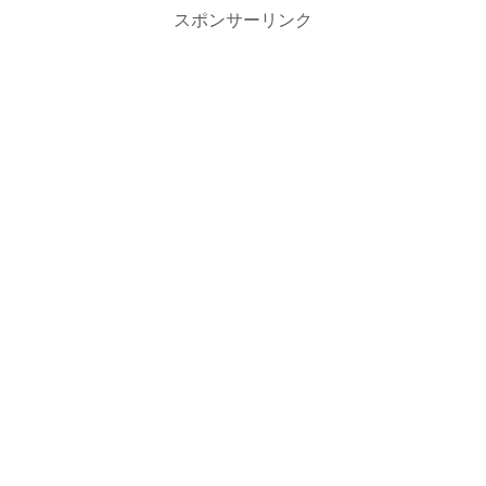
スポンサーリンク