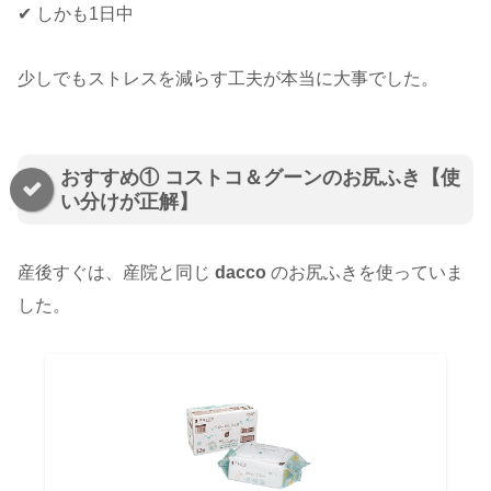
✔ しかも1日中
少しでもストレスを減らす工夫が本当に大事でした。
おすすめ① コストコ＆グーンのお尻ふき【使
い分けが正解】
産後すぐは、産院と同じ
dacco
のお尻ふきを使っていま
した。