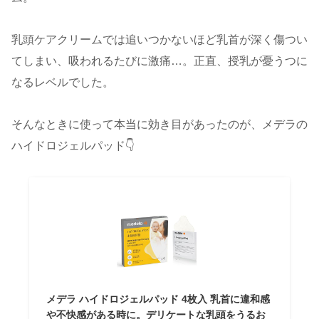
乳頭ケアクリームでは追いつかないほど乳首が深く傷つい
てしまい、吸われるたびに激痛…。正直、授乳が憂うつに
なるレベルでした。
そんなときに使って本当に効き目があったのが、メデラの
ハイドロジェルパッド👇
メデラ ハイドロジェルパッド 4枚入 乳首に違和感
や不快感がある時に。デリケートな乳頭をうるお