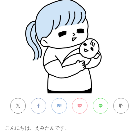
こんにちは、えみたんです。