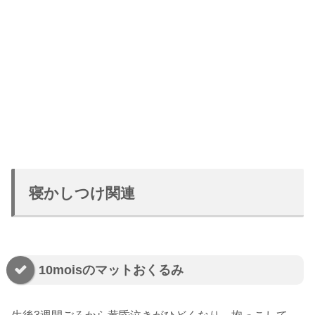
寝かしつけ関連
10moisのマットおくるみ