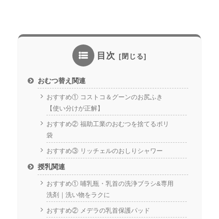
目次
おむつ替え関連
おすすめ① コストコ＆グーンのお尻ふき
【使い分けが正解】
おすすめ② 福助工業のおむつを捨てるポリ
袋
おすすめ③ リッチェルのおしりシャワー
授乳関連
おすすめ① 哺乳瓶・乳首の洗浄ブラシ&専用
洗剤｜洗い物をラクに
おすすめ② メデラの乳首保護パッド