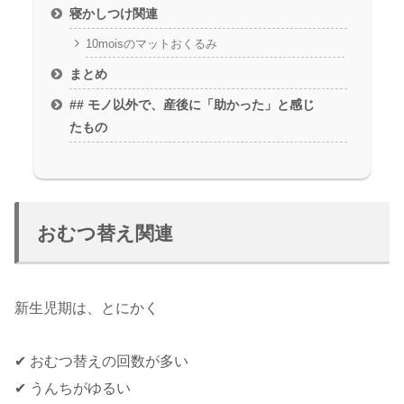
寝かしつけ関連
10moisのマットおくるみ
まとめ
## モノ以外で、産後に「助かった」と感じ
たもの
おむつ替え関連
新生児期は、とにかく
✔ おむつ替えの回数が多い
✔ うんちがゆるい