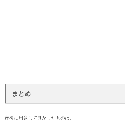
まとめ
産後に用意して良かったものは、