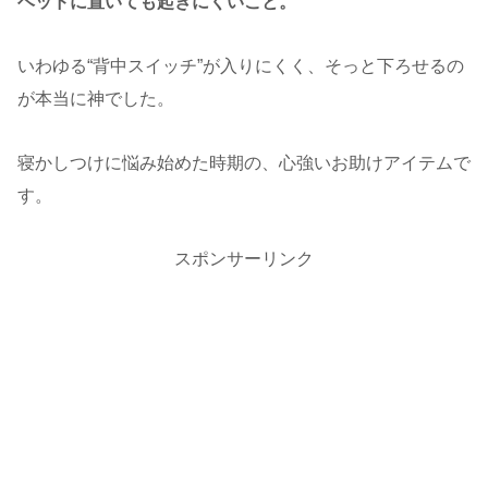
ベッドに置いても起きにくいこと。
いわゆる“背中スイッチ”が入りにくく、そっと下ろせるの
が本当に神でした。
寝かしつけに悩み始めた時期の、心強いお助けアイテムで
す。
スポンサーリンク