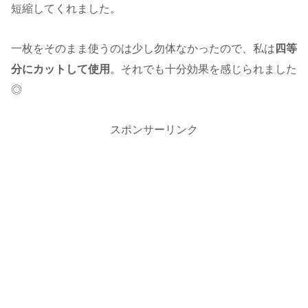
短縮してくれました。
一枚をそのまま使うのは少し勿体なかったので、私は
四等
分にカットして使用
。それでも十分効果を感じられました
◎
スポンサーリンク