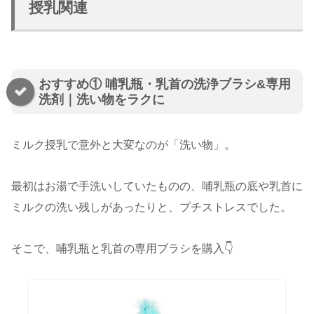
授乳関連
おすすめ① 哺乳瓶・乳首の洗浄ブラシ&専用
洗剤｜洗い物をラクに
ミルク授乳で意外と大変なのが「洗い物」。
最初はお湯で手洗いしていたものの、哺乳瓶の底や乳首に
ミルクの洗い残しがあったりと、プチストレスでした。
そこで、哺乳瓶と乳首の専用ブラシを購入👇