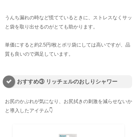
うんち漏れの時など慌てているときに、ストレスなくサッ
と袋を取り出せるのがとても助かります。
単価にすると約2.5円/枚とポリ袋にしては高いですが、品
質も良いので満足しています。
おすすめ③ リッチェルのおしりシャワー
お尻のかぶれが気になり、お尻拭きの刺激を減らせないか
と導入したアイテム👇