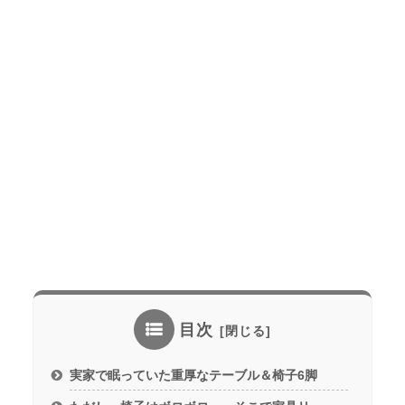
目次
実家で眠っていた重厚なテーブル＆椅子6脚