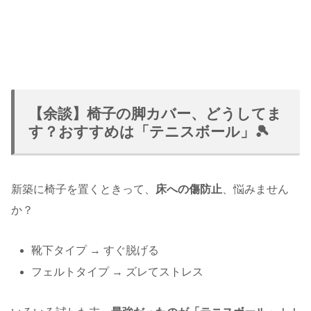
【余談】椅子の脚カバー、どうしてま
す？おすすめは「テニスボール」🎾
新築に椅子を置くときって、
床への傷防止
、悩みません
か？
靴下タイプ → すぐ脱げる
フェルトタイプ → ズレてストレス