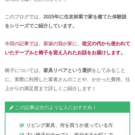
このブログでは、
2025年に住友林業で家を建てた体験談
をシリーズでご紹介しています。
今回の記事では、新築の我が家に、
祖父の代から使われて
いたテーブルと椅子を迎え入れたお話をお届けします。
椅子については、
家具リペアという選択
をしてみること
に。実際に利用した業者さんのことや、かかった費用、仕
上がりの満足度まで詳しくご紹介します！
この記事は次のような人におすすめ！
リビング家具、何を買うか迷っている方
古い椅子やテーブル、処分するか悩んで