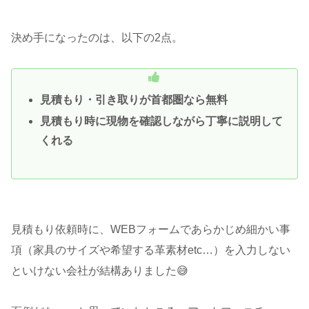
決め手になったのは、以下の2点。
見積もり・引き取りが首都圏なら無料
見積もり時に現物を確認しながら丁寧に説明して
くれる
見積もり依頼時に、WEBフォームであらかじめ細かい事
項（家具のサイズや希望する革素材etc…）を入力しない
といけない会社が結構ありました😅