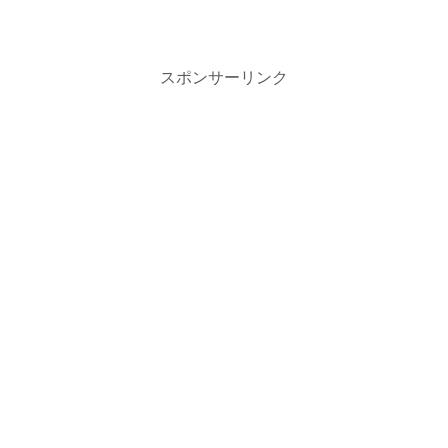
スポンサーリンク