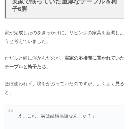
実家で眠っていた重厚なテーブル＆椅
子6脚
家が完成したのをきっかけに、リビングの家具を新調しよ
うと考えていました。
ただふと頭に浮かんだのが、
実家の応接間に置かれていた
テーブルと椅子たち
。
ほぼ使われず、埃をかぶっていたのですが、よくよく見る
と、
「え…これ、実は結構高級なんじゃ？」