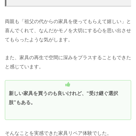
両親も「祖父の代からの家具を使ってもらえて嬉しい」と
喜んでくれて、なんだかモノを大切にする心を思い出させ
てもらったような気がします。
また、家具の再生で空間に深みをプラスすることもできた
と感じています。
新しい家具を買うのも良いけれど、“受け継ぐ選択
肢”もある。
そんなことを実感できた家具リペア体験でした。