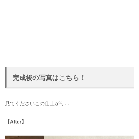
完成後の写真はこちら！
見てくださいこの仕上がり…！
【After】