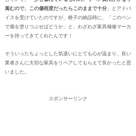
嵩むので、この傷程度だったらこのままで十分
」とアドバ
イスを受けていたのですが、椅子の納品時に、「このペン
で傷を塗りつぶせばどうか」と、わざわざ家具補修マーカ
ーを持ってきてくれたんです！
そういったちょっとした気遣いにとても心が温まり、良い
業者さんに大切な家具をリペアしてもらえて良かったと思
いました。
スポンサーリンク