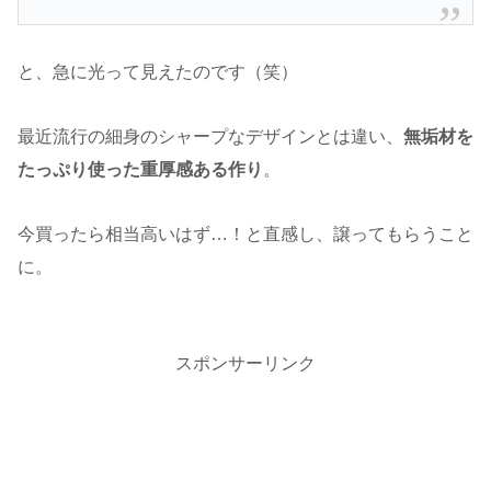
と、急に光って見えたのです（笑）
最近流行の細身のシャープなデザインとは違い、
無垢材を
たっぷり使った重厚感ある作り
。
今買ったら相当高いはず…！と直感し、譲ってもらうこと
に。
スポンサーリンク