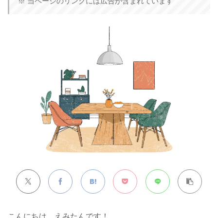
こんにちは、えみたんです！