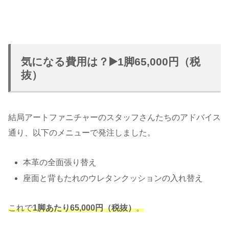
気になる費用は？▶️1脚65,000円（税
抜）
結局アートファニチャーのスタッフさんたちのアドバイス
通り、以下のメニューで発注しました。
本革の全面張り替え
座面と背もたれのウレタンクッションの入れ替え
これで
1脚あたり65,000円（税抜）
。