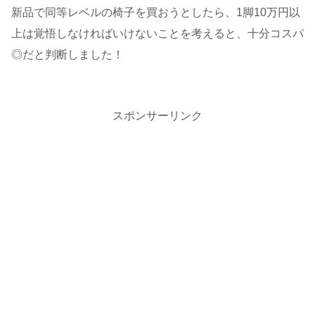
新品で同等レベルの椅子を買おうとしたら、1脚10万円以
上は覚悟しなければいけないことを考えると、十分コスパ
◎だと判断しました！
スポンサーリンク