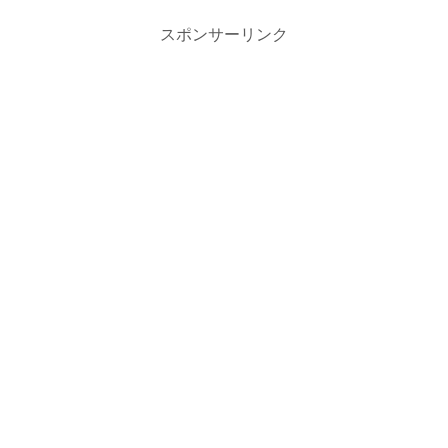
スポンサーリンク