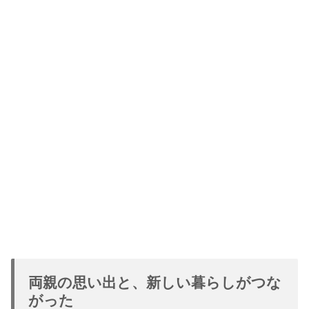
両親の思い出と、新しい暮らしがつな
がった