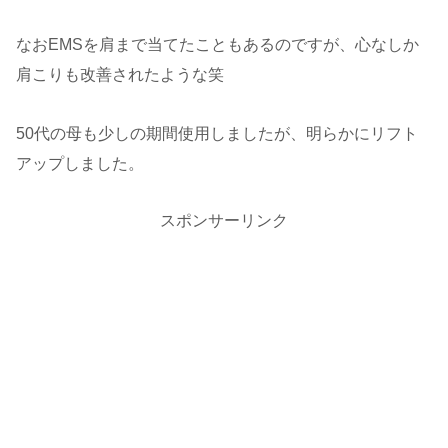
なおEMSを肩まで当てたこともあるのですが、心なしか
肩こりも改善されたような笑
50代の母も少しの期間使用しましたが、明らかにリフト
アップしました。
スポンサーリンク