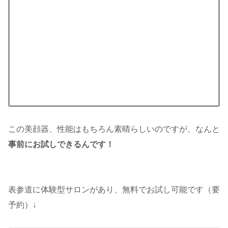
この美顔器、性能はもちろん素晴らしいのですが、なんと
事前にお試しできるんです！
表参道に体験型サロンがあり、無料でお試し可能です（要
予約）↓