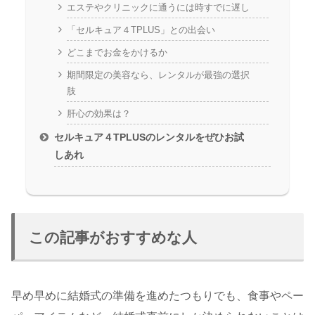
エステやクリニックに通うには時すでに遅し
「セルキュア４TPLUS」との出会い
どこまでお金をかけるか
期間限定の美容なら、レンタルが最強の選択
肢
肝心の効果は？
セルキュア４TPLUSのレンタルをぜひお試
しあれ
この記事がおすすめな人
早め早めに結婚式の準備を進めたつもりでも、食事やペー