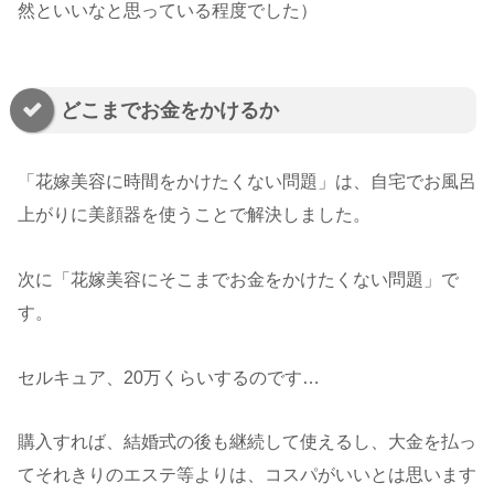
然といいなと思っている程度でした）
どこまでお金をかけるか
「花嫁美容に時間をかけたくない問題」は、自宅でお風呂
上がりに美顔器を使うことで解決しました。
次に「花嫁美容にそこまでお金をかけたくない問題」で
す。
セルキュア、20万くらいするのです…
購入すれば、結婚式の後も継続して使えるし、大金を払っ
てそれきりのエステ等よりは、コスパがいいとは思います