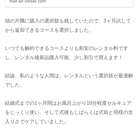
mall.air-closet.com
頭の片隅に購入の選択肢も残していたので、3ヶ月試して
から返却できるコースを選択しました。
いつでも解約できるコースよりも割安のレンタル料です
し、レンタル後新品購入可能、少し割引で買えます！
結論、私のような人間は、レンタルという選択肢が最適解
でした。
結婚式までの1ヶ月間はお風呂上がり10分程度セルキュア
をじっくり使い、そして式後もしばらくは式前と同様の念
入りさでケアしていました。