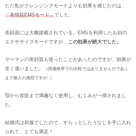
ただ私がクレンジングモードよりも効果を感じたのは、
「表情筋EMSモード」
でした。
美顔器には大概搭載されている、EMSを利用したお顔の
エクササイズモードですが、
この効果が絶大でした。
ヤーマンの美顔器も使ったことがあったのですが、効果が
全く違いました。
（同価格帯での比較ではありませんのであく
まで個人の感想ですが..）
顎から首筋まで満遍なく使用し、むくみが一掃されまし
た。
結婚式は和服でしたので、すらっとしたうなじを手に入れ
られて、とても満足！