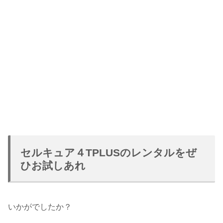
セルキュア４TPLUSのレンタルをぜ
ひお試しあれ
いかがでしたか？