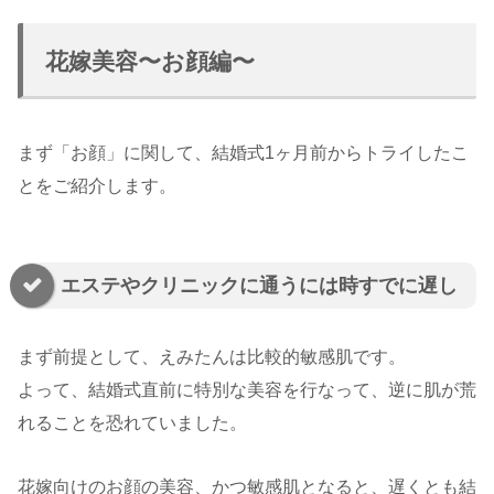
花嫁美容〜お顔編〜
まず「お顔」に関して、結婚式1ヶ月前からトライしたこ
とをご紹介します。
エステやクリニックに通うには時すでに遅し
まず前提として、えみたんは比較的敏感肌です。
よって、結婚式直前に特別な美容を行なって、逆に肌が荒
れることを恐れていました。
花嫁向けのお顔の美容、かつ敏感肌となると、遅くとも結