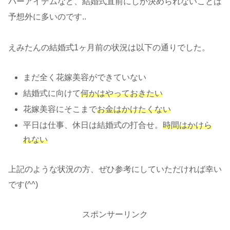
パーアイテムなど、結婚式直前にしか決められないことは
予想外に多いのです..
えみたんの結婚式1ヶ月前の状況は以下の通りでした。
まだ全く花嫁美容ができていない
結婚式に向けて
何かはやっておきたい
花嫁美容にそこまで
お金はかけたくない
平日は仕事、休日は結婚式の打合せ。
時間はかけら
れない
上記のような状況の方、ぜひ参考にしていただければ幸い
です(^^)
スポンサーリンク