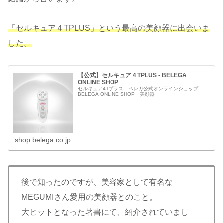
「セルキュア４TPLUS」という最高の美顔器に出会いま
した。
【公式】セルキュア４TPLUS - BELEGA
ONLINE SHOP
セルキュア4Tプラス ベレガ公式オンラインショップ
BELEGA ONLINE SHOP 美顔器
shop.belega.co.jp
後で知ったのですが、美容家として有名な
MEGUMIさん愛用の美顔器とのこと。
大ヒットとなった著書にて、紹介されていまし