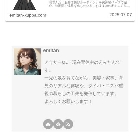
現できた「お身体美容ルーティン」を実体験ベースで紹
介。短期間で成果を出したい方におすすめの宅トレ方法も
多数！
2025.07.07
emitan-kuppa.com
emitan
アラサーOL・現在育休中のえみたんで
す。
一児の娘を育てながら、美容・家事、育
児のリアルな体験や、タイパ・コスパ重
視の暮らしの工夫を発信しています。
よろしくお願いします！