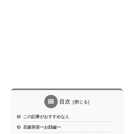
目次
この記事がおすすめな人
花嫁美容〜お顔編〜