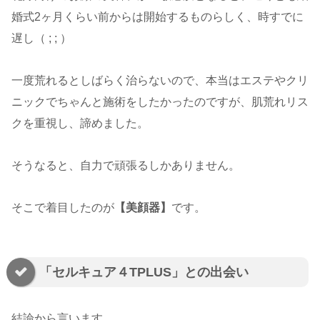
婚式2ヶ月くらい前からは開始するものらしく、時すでに
遅し（ ; ; ）
一度荒れるとしばらく治らないので、本当はエステやクリ
ニックでちゃんと施術をしたかったのですが、肌荒れリス
クを重視し、諦めました。
そうなると、自力で頑張るしかありません。
そこで着目したのが
【美顔器】
です。
「セルキュア４TPLUS」との出会い
結論から言います。