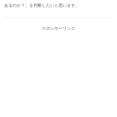
あるのか？」を判断したいと思います。
スポンサーリンク