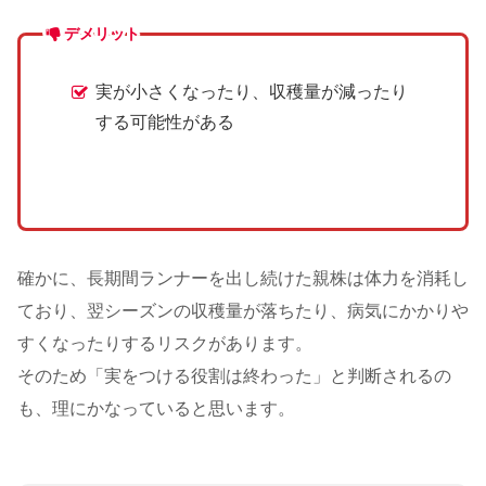
デメリット
実が小さくなったり、収穫量が減ったり
する可能性がある
確かに、長期間ランナーを出し続けた親株は体力を消耗し
ており、翌シーズンの収穫量が落ちたり、病気にかかりや
すくなったりするリスクがあります。
そのため「実をつける役割は終わった」と判断されるの
も、理にかなっていると思います。