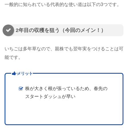
一般的に知られている代表的な使い道は以下の3つです。
2年目の収穫を狙う（今回のメイン！）
いちごは多年草なので、親株でも翌年実をつけることは可
能です。
メリット
株が大きく根が張っているため、春先の
スタートダッシュが早い