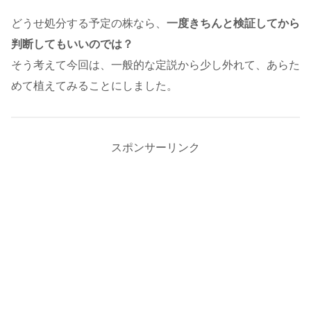
どうせ処分する予定の株なら、
一度きちんと検証してから
判断してもいいのでは？
そう考えて今回は、一般的な定説から少し外れて、あらた
めて植えてみることにしました。
スポンサーリンク