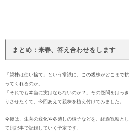
まとめ：来春、答え合わせをします
「親株は使い捨て」という常識に、この親株がどこまで抗
ってくれるのか。
「それでも本当に実はならないのか？」その疑問をはっき
りさせたくて、今回あえて親株を植え付けてみました。
今後は、生育の変化や冬越しの様子などを、経過観察とし
て別記事で記録していく予定です。