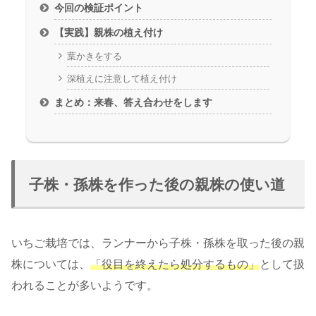
今回の検証ポイント
【実践】親株の植え付け
葉かきをする
深植えに注意して植え付け
まとめ：来春、答え合わせをします
子株・孫株を作った後の親株の使い道
いちご栽培では、ランナーから子株・孫株を取った後の親
株については、
「役目を終えたら処分するもの」
として扱
われることが多いようです。