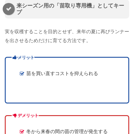
来シーズン用の「苗取り専用機」としてキー
プ
実を収穫することを目的とせず、来年の夏に再びランナー
を出させるためだけに育てる方法です。
メリット
苗を買い直すコストを抑えられる
デメリット
冬から来春の間の苗の管理が発生する