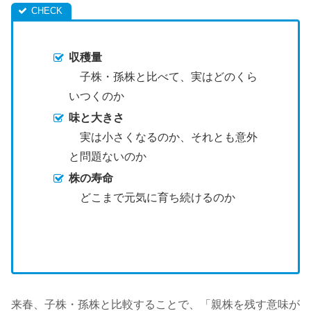
収穫量
子株・孫株と比べて、実はどのくら
いつくのか
味と大きさ
実は小さくなるのか、それとも意外
と問題ないのか
株の寿命
どこまで元気に育ち続けるのか
来春、子株・孫株と比較することで、「親株を残す意味が