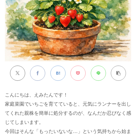
こんにちは、えみたんです！
家庭菜園でいちごを育てていると、元気にランナーを出し
てくれた親株を簡単に処分するのが、なんだか忍びなく感
じてしまいます。
今回はそんな「もったいないな…」という気持ちから始ま