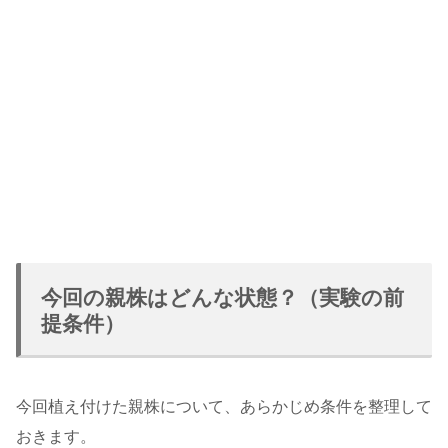
今回の親株はどんな状態？（実験の前
提条件）
今回植え付けた親株について、あらかじめ条件を整理して
おきます。