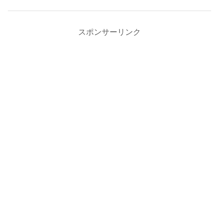
スポンサーリンク