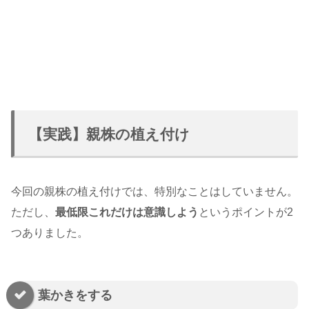
【実践】親株の植え付け
今回の親株の植え付けでは、特別なことはしていません。
ただし、
最低限これだけは意識しよう
というポイントが2
つありました。
葉かきをする