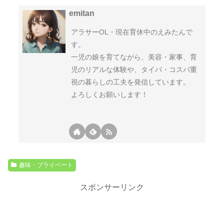
emitan
アラサーOL・現在育休中のえみたんで
す。
一児の娘を育てながら、美容・家事、育
児のリアルな体験や、タイパ・コスパ重
視の暮らしの工夫を発信しています。
よろしくお願いします！
趣味・プライベート
スポンサーリンク