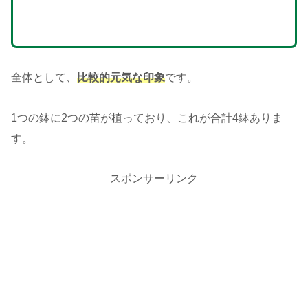
全体として、
比較的元気な印象
です。
1つの鉢に2つの苗が植っており、これが合計4鉢ありま
す。
スポンサーリンク