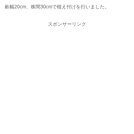
畝幅20cm、株間30cmで植え付けを行いました。
スポンサーリンク