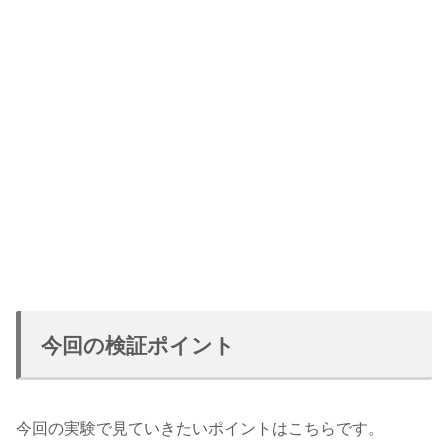
今回の検証ポイント
今回の実験で見ていきたいポイントはこちらです。