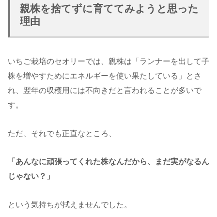
親株を捨てずに育ててみようと思った
理由
いちご栽培のセオリーでは、親株は「ランナーを出して子
株を増やすためにエネルギーを使い果たしている」とさ
れ、翌年の収穫用には不向きだと言われることが多いで
す。
ただ、それでも正直なところ、
「あんなに頑張ってくれた株なんだから、まだ実がなるん
じゃない？」
という気持ちが拭えませんでした。