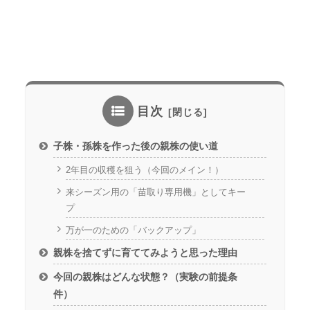
目次
子株・孫株を作った後の親株の使い道
2年目の収穫を狙う（今回のメイン！）
来シーズン用の「苗取り専用機」としてキー
プ
万が一のための「バックアップ」
親株を捨てずに育ててみようと思った理由
今回の親株はどんな状態？（実験の前提条
件）