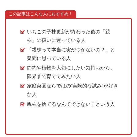
この記事はこんな人におすすめ！
いちごの子株更新が終わった後の「親
株」の扱いに迷っている人
「親株って本当に実がつかないの？」と
疑問に思っている人
節約や植物を大切にしたい気持ちから、
限界まで育ててみたい人
家庭菜園ならではの“実験的な試み”が好き
な人
親株を捨てるなんてできない！という人