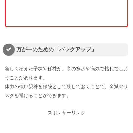
万が一のための「バックアップ」
新しく植えた子株や孫株が、冬の寒さや病気で枯れてしま
うことがあります。
体力の強い親株を保険として残しておくことで、全滅のリ
スクを避けることができます。
スポンサーリンク