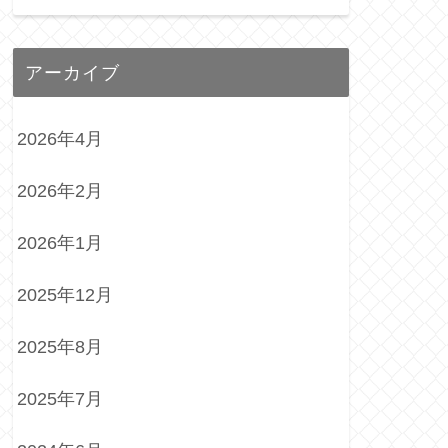
アーカイブ
2026年4月
2026年2月
2026年1月
2025年12月
2025年8月
2025年7月