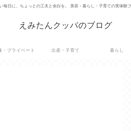
い毎日に、ちょっとの工夫と余白を。 美容・暮らし・子育ての実体験
えみたんクッパのブログ
味・プライベート
出産・子育て
暮らし