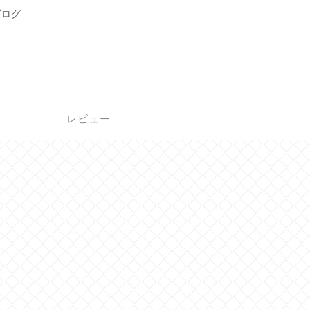
ブログ
レビュー