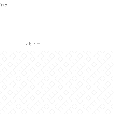
ブログ
レビュー