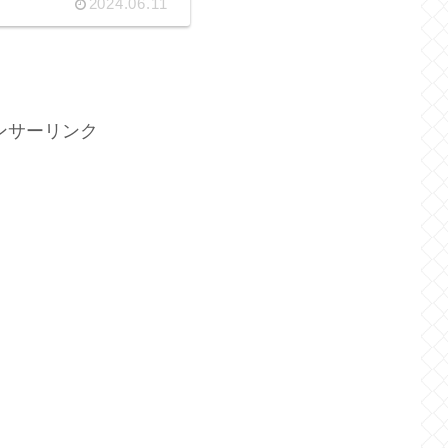
2024.06.11
ンサーリンク