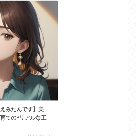
えみたんです】美
育ての“リアルな工