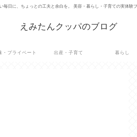
い毎日に、ちょっとの工夫と余白を。 美容・暮らし・子育ての実体験
えみたんクッパのブログ
味・プライベート
出産・子育て
暮らし