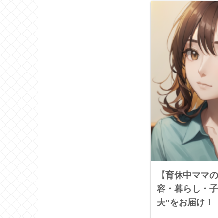
【育休中ママの
容・暮らし・子
夫”をお届け！