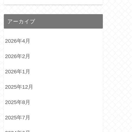
アーカイブ
2026年4月
2026年2月
2026年1月
2025年12月
2025年8月
2025年7月